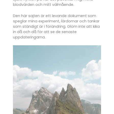
blodvärden och mitt välmående.
Den här sajten är ett levande dokument som
speglar mina experiment, lärdomar och tankar
som ständigt är i förändring. Glöm inte att kika
in då och då för att se de senaste
uppdateringarna.