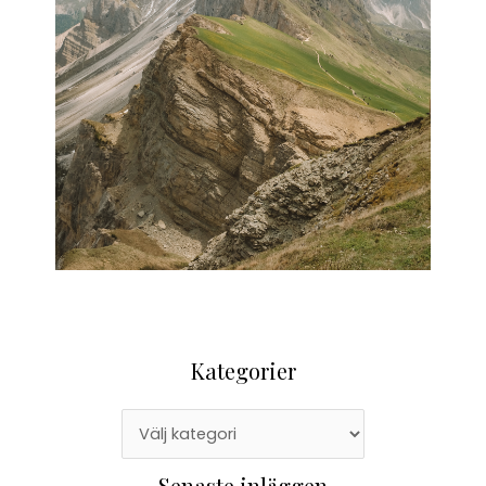
Kategorier
Senaste inläggen