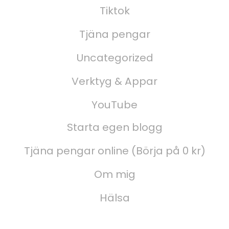
Tiktok
Tjäna pengar
Uncategorized
Verktyg & Appar
YouTube
Starta egen blogg
Tjäna pengar online (Börja på 0 kr)
Om mig
Hälsa