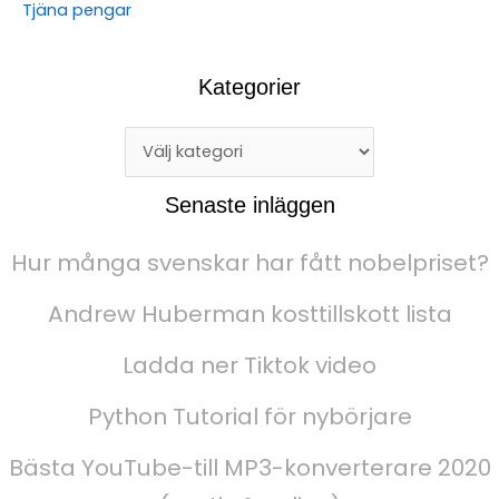
Tjäna pengar
Kategorier
Senaste inläggen
Hur många svenskar har fått nobelpriset?
Andrew Huberman kosttillskott lista
Ladda ner Tiktok video
Python Tutorial för nybörjare
Bästa YouTube-till MP3-konverterare 2020