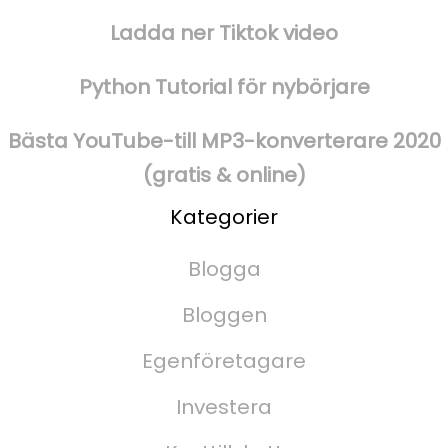
Ladda ner Tiktok video
Python Tutorial för nybörjare
Bästa YouTube-till MP3-konverterare 2020
(gratis & online)
Kategorier
Blogga
Bloggen
Egenföretagare
Investera