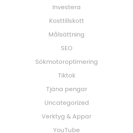
Investera
Kosttillskott
Målsättning
SEO
Sökmotoroptimering
Tiktok
Tjäna pengar
Uncategorized
Verktyg & Appar
YouTube