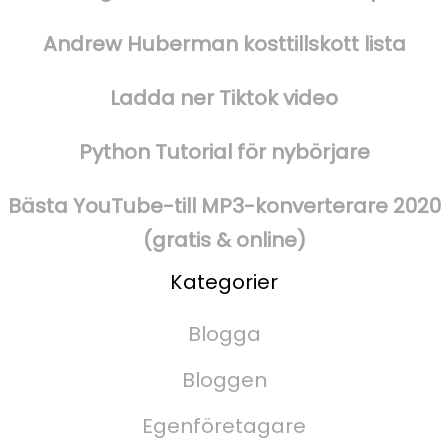
Andrew Huberman kosttillskott lista
Ladda ner Tiktok video
Python Tutorial för nybörjare
Bästa YouTube-till MP3-konverterare 2020
(gratis & online)
Kategorier
Blogga
Bloggen
Egenföretagare